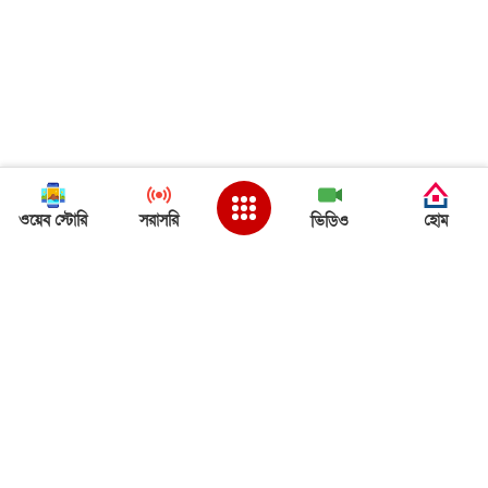
ওয়েব স্টোরি
সরাসরি
হোম
ভিডিও
Back to Top
ত্রিপুরা খবর
ত্রিপুরা খবর