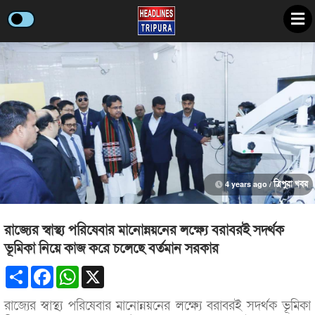
4 years ago /
ত্রিপুরা খবর
রাজ্যের স্বাস্থ্য পরিষেবার মানোন্নয়নের লক্ষ্যে বরাবরই সদর্থক
ভূমিকা নিয়ে কাজ করে চলেছে বর্তমান সরকার
Share
Facebook
WhatsApp
X
রাজ্যের স্বাস্থ্য পরিষেবার মানোন্নয়নের লক্ষ্যে বরাবরই সদর্থক ভূমিকা