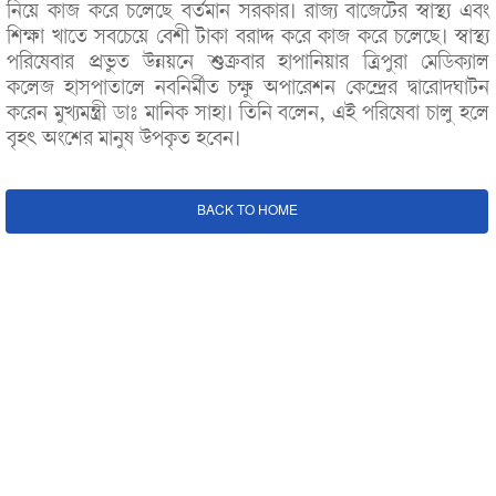
নিয়ে কাজ করে চলেছে বর্তমান সরকার। রাজ্য বাজেটের স্বাস্থ্য এবং
শিক্ষা খাতে সবচেয়ে বেশী টাকা বরাদ্দ করে কাজ করে চলেছে। স্বাস্থ্য
পরিষেবার প্রভুত উন্নয়নে শুক্রবার হাপানিয়ার ত্রিপুরা মেডিক্যাল
কলেজ হাসপাতালে নবনির্মীত চক্ষু অপারেশন কেন্দ্রের দ্বারোদঘাটন
করেন মুখ্যমন্ত্রী ডাঃ মানিক সাহা। তিনি বলেন, এই পরিষেবা চালু হলে
বৃহৎ অংশের মানুষ উপকৃত হবেন।
BACK TO HOME