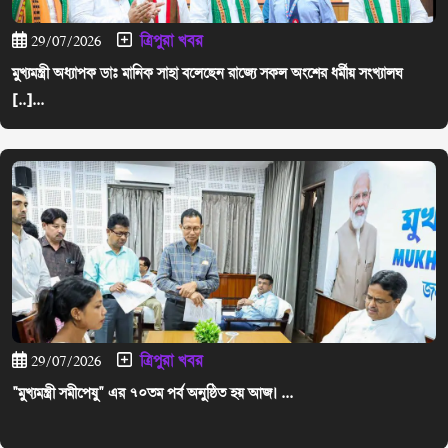
ত্রিপুরা খবর
29/07/2026
মুখ্যমন্ত্রী অধ্যাপক ডাঃ মানিক সাহা বলেছেন রাজ্যে সকল অংশের ধর্মীয় সংখ্যালঘ
[..]...
ত্রিপুরা খবর
29/07/2026
"মুখ্যমন্ত্রী সমীপেষু" এর ৭০তম পর্ব অনুষ্ঠিত হয় আজ। ...