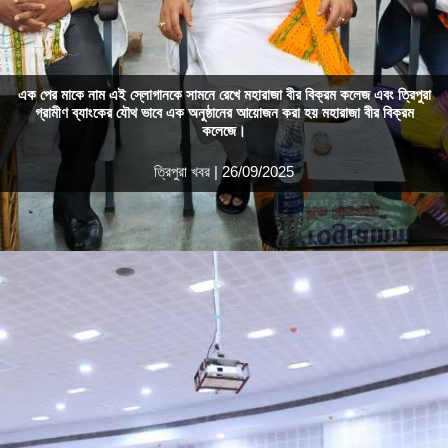
এক পের মাকে নাম এই স্লোগানকে সামনে রেখে মহারাজা বীর বিক্রম কলেজ এবং ত্রিপুরা
গ্রামীণ ব্যাংকের যৌথ ভাবে এক অনুষ্ঠানের আয়োজন করা হয় মহারাজা বীর বিক্রম
কলেজে।
ত্রিপুরা খবর | 26/09/2025