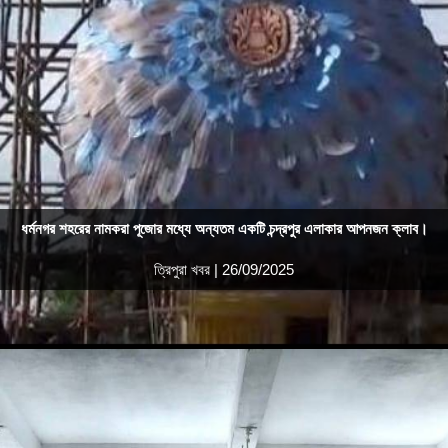
ধর্মনগর শহরের নামকরা পূজোর মধ্যে অন্যতম একটি চন্দ্রপুর এলাকার আপনজন ক্লাব।
ত্রিপুরা খবর | 26/09/2025