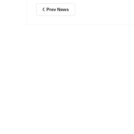
Prev News