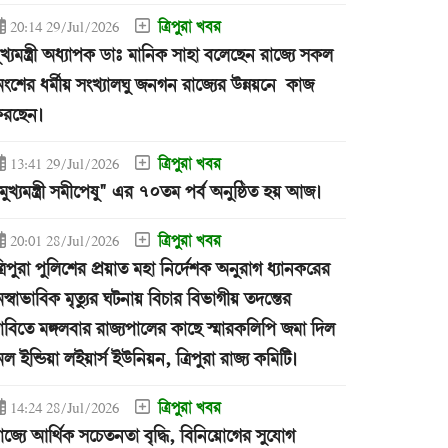
ত্রিপুরা খবর
20:14 29/Jul/2026
ুখ্যমন্ত্রী অধ্যাপক ডাঃ মানিক সাহা বলেছেন রাজ্যে সকল
ংশের ধর্মীয় সংখ্যালঘু জনগন রাজ্যের উন্নয়নে কাজ
রছেন।
ত্রিপুরা খবর
13:41 29/Jul/2026
মুখ্যমন্ত্রী সমীপেষু" এর ৭০তম পর্ব অনুষ্ঠিত হয় আজ।
ত্রিপুরা খবর
20:01 28/Jul/2026
্রিপুরা পুলিশের প্রয়াত মহা নির্দেশক অনুরাগ ধ্যানকরের
স্বাভাবিক মৃত্যুর ঘটনায় বিচার বিভাগীয় তদন্তের
াবিতে মঙ্গলবার রাজ্যপালের কাছে স্মারকলিপি জমা দিল
ল ইন্ডিয়া লইয়ার্স ইউনিয়ন, ত্রিপুরা রাজ্য কমিটি।
ত্রিপুরা খবর
14:24 28/Jul/2026
াজ্যে আর্থিক সচেতনতা বৃদ্ধি, বিনিয়োগের সুযোগ