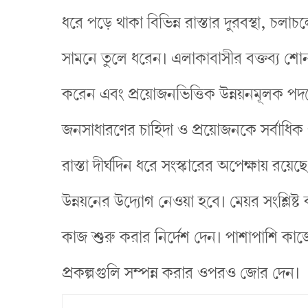
ধরে পড়ে থাকা বিভিন্ন রাস্তার দুরবস্থা, চলা
সামনে তুলে ধরেন। এলাকাবাসীর বক্তব্য শোন
করেন এবং প্রয়োজনভিত্তিক উন্নয়নমূলক পদক্
জনসাধারণের চাহিদা ও প্রয়োজনকে সর্বাধিক 
রাস্তা দীর্ঘদিন ধরে সংস্কারের অপেক্ষায় রয়ে
উন্নয়নের উদ্যোগ নেওয়া হবে। মেয়র সংশ্লিষ্ট 
কাজ শুরু করার নির্দেশ দেন। পাশাপাশি কাজ
প্রকল্পগুলি সম্পন্ন করার ওপরও জোর দেন।