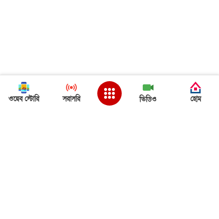
ওয়েব স্টোরি
সরাসরি
হোম
ভিডিও
Back to Top
ত্রিপুরা খবর
ত্রিপুরা খবর