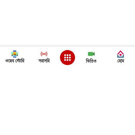
ওয়েব স্টোরি
সরাসরি
হোম
ভিডিও
Back to Top
ত্রিপুরা খবর
ত্রিপুরা খবর