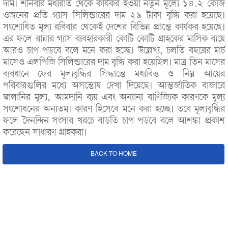
দাম। শনিবার মধ্যরাত থেকে কার্যকর হওয়া নতুন মূল্যে ১৪.২ কেজি
ওজনের প্রতি গ্যাস সিলিন্ডারের দাম ২৯ টাকা বৃদ্ধি করা হয়েছে।
সংশোধিত মূল্য রবিবার থেকেই দেশের বিভিন্ন প্রান্তে কার্যকর হয়েছে।
এর ফলে রান্নার গ্যাস ব্যবহারকারী কোটি কোটি গ্রাহকের মাসিক ব্যয়ে
আরও চাপ পড়বে বলে মনে করা হচ্ছে। উল্লেখ্য, চলতি বছরের মার্চ
মাসেও এলপিজি সিলিন্ডারের দাম বৃদ্ধি করা হয়েছিল। মাত্র তিন মাসের
ব্যবধানে ফের মূল্যবৃদ্ধির সিদ্ধান্তে মধ্যবিত্ত ও নিম্ন আয়ের
পরিবারগুলির মধ্যে অসন্তোষ দেখা দিয়েছে। আন্তর্জাতিক বাজারে
জ্বালানির মূল্য, আমদানি ব্যয় এবং অন্যান্য বাণিজ্যিক কারণকে মূল্য
সংশোধনের অন্যতম। কারণ হিসেবে মনে করা হচ্ছে। তবে মূল্যবৃদ্ধির
ফলে দৈনন্দিন সংসার খরচে বাড়তি চাপ পড়বে বলে আশঙ্কা প্রকাশ
করেছেন সাধারণ গ্রাহকরা।
BACK TO HOME