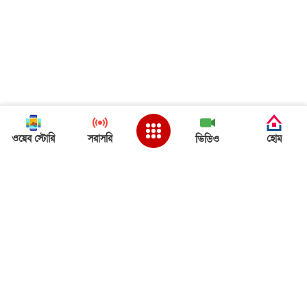
ওয়েব স্টোরি
সরাসরি
হোম
ভিডিও
Back to Top
ত্রিপুরা খবর
ত্রিপুরা খবর