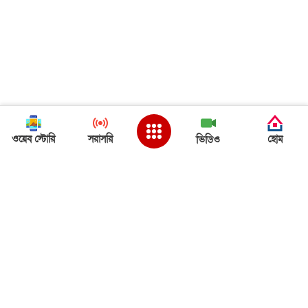
ওয়েব স্টোরি
সরাসরি
হোম
ভিডিও
Back to Top
ত্রিপুরা খবর
ত্রিপুরা খবর