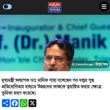
3 months ago /
ত্রিপুরা খবর
মুখ্যমন্ত্রী অধ্যাপক ডাঃ মানিক সাহা বলেছেন সব দপ্তর সুস্থ
প্রতিযোগিতার মাধ্যমে উন্নয়নের কাজকে ত্বরান্বিত করার ক্ষেত্রে
ভূমিকা গ্রহণ করেছে।
Share
Facebook
WhatsApp
X