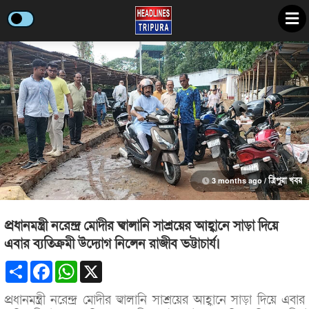
3 months ago /
ত্রিপুরা খবর
প্রধানমন্ত্রী নরেন্দ্র মোদীর জ্বালানি সাশ্রয়ের আহ্বানে সাড়া দিয়ে
এবার ব্যতিক্রমী উদ্যোগ নিলেন রাজীব ভট্টাচার্য।
Share
Facebook
WhatsApp
X
প্রধানমন্ত্রী নরেন্দ্র মোদীর জ্বালানি সাশ্রয়ের আহ্বানে সাড়া দিয়ে এবার