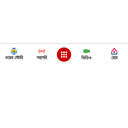
ওয়েব স্টোরি
সরাসরি
হোম
ভিডিও
Back to Top
ত্রিপুরা খবর
ত্রিপুরা খবর