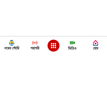
ওয়েব স্টোরি
সরাসরি
হোম
ভিডিও
Back to Top
ত্রিপুরা খবর
ত্রিপুরা খবর