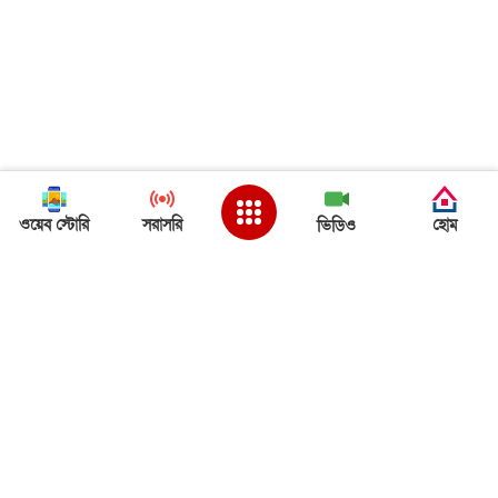
ওয়েব স্টোরি
সরাসরি
হোম
ভিডিও
Back to Top
ত্রিপুরা খবর
ত্রিপুরা খবর