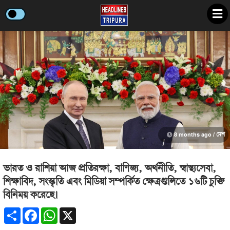
8 months ago /
দেশ
ভারত ও রাশিয়া আজ প্রতিরক্ষা, বাণিজ্য, অর্থনীতি, স্বাস্থ্যসেবা,
শিক্ষাবিদ, সংস্কৃতি এবং মিডিয়া সম্পর্কিত ক্ষেত্রগুলিতে ১৬টি চুক্তি
বিনিময় করেছে।
Share
Facebook
WhatsApp
X