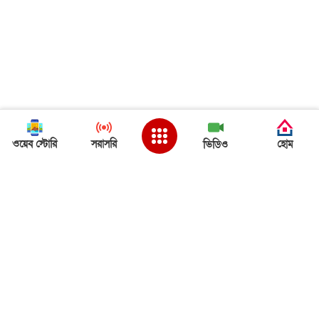
ওয়েব স্টোরি
সরাসরি
হোম
ভিডিও
Back to Top
ত্রিপুরা খবর
ত্রিপুরা খবর