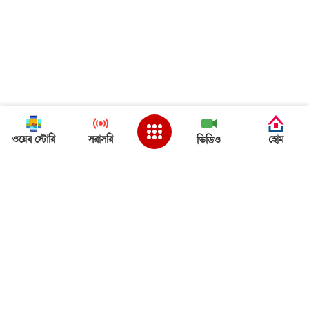
ওয়েব স্টোরি
সরাসরি
হোম
ভিডিও
Back to Top
ত্রিপুরা খবর
ত্রিপুরা খবর