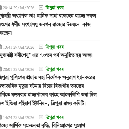
ত্রিপুরা খবর
20:14 29/Jul/2026
ুখ্যমন্ত্রী অধ্যাপক ডাঃ মানিক সাহা বলেছেন রাজ্যে সকল
ংশের ধর্মীয় সংখ্যালঘু জনগন রাজ্যের উন্নয়নে কাজ
রছেন।
ত্রিপুরা খবর
13:41 29/Jul/2026
মুখ্যমন্ত্রী সমীপেষু" এর ৭০তম পর্ব অনুষ্ঠিত হয় আজ।
ত্রিপুরা খবর
20:01 28/Jul/2026
্রিপুরা পুলিশের প্রয়াত মহা নির্দেশক অনুরাগ ধ্যানকরের
স্বাভাবিক মৃত্যুর ঘটনায় বিচার বিভাগীয় তদন্তের
াবিতে মঙ্গলবার রাজ্যপালের কাছে স্মারকলিপি জমা দিল
ল ইন্ডিয়া লইয়ার্স ইউনিয়ন, ত্রিপুরা রাজ্য কমিটি।
ত্রিপুরা খবর
14:24 28/Jul/2026
াজ্যে আর্থিক সচেতনতা বৃদ্ধি, বিনিয়োগের সুযোগ