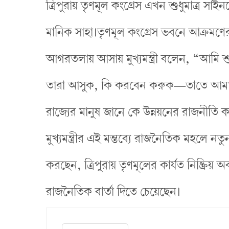
ত্রিপুরায় তৃণমূল কংগ্রেস এখন শুধুমাত্র সাইনব
মানিক সাহা।তৃণমূল কংগ্রেস ভবনে আক্রমণে
আগরতলায় আসায় মুখ্যমন্ত্রী বলেন, “আমি শ
তারা আসুক, কি করবেন করুক—তাতে আমা
রাজ্যের মানুষ জানে কে উন্নয়নের রাজনী
মুখ্যমন্ত্রীর এই মন্তব্যে রাজনৈতিক মহলে ন
করছেন, ত্রিপুরায় তৃণমূলের কার্যত নিষ্ক্রিয় 
রাজনৈতিক বার্তা দিতে চেয়েছেন।