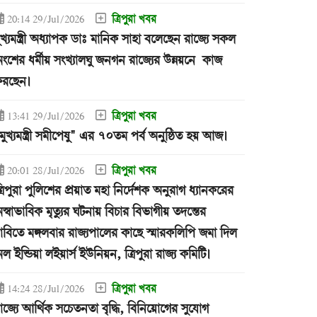
ত্রিপুরা খবর
20:14 29/Jul/2026
ুখ্যমন্ত্রী অধ্যাপক ডাঃ মানিক সাহা বলেছেন রাজ্যে সকল
ংশের ধর্মীয় সংখ্যালঘু জনগন রাজ্যের উন্নয়নে কাজ
রছেন।
ত্রিপুরা খবর
13:41 29/Jul/2026
মুখ্যমন্ত্রী সমীপেষু" এর ৭০তম পর্ব অনুষ্ঠিত হয় আজ।
ত্রিপুরা খবর
20:01 28/Jul/2026
্রিপুরা পুলিশের প্রয়াত মহা নির্দেশক অনুরাগ ধ্যানকরের
স্বাভাবিক মৃত্যুর ঘটনায় বিচার বিভাগীয় তদন্তের
াবিতে মঙ্গলবার রাজ্যপালের কাছে স্মারকলিপি জমা দিল
ল ইন্ডিয়া লইয়ার্স ইউনিয়ন, ত্রিপুরা রাজ্য কমিটি।
ত্রিপুরা খবর
14:24 28/Jul/2026
াজ্যে আর্থিক সচেতনতা বৃদ্ধি, বিনিয়োগের সুযোগ