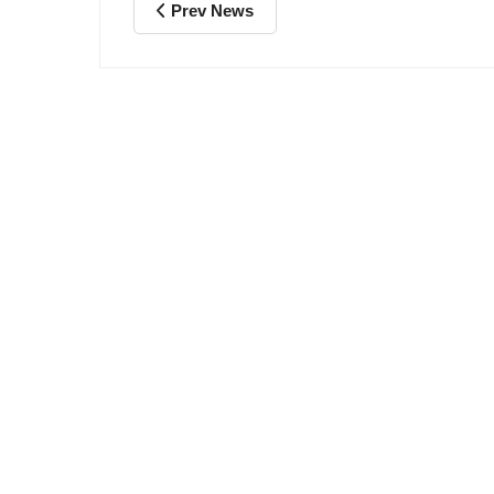
Prev News