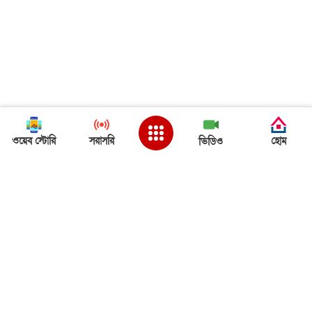
ওয়েব স্টোরি
সরাসরি
হোম
ভিডিও
Back to Top
ত্রিপুরা খবর
ত্রিপুরা খবর