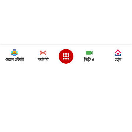
ওয়েব স্টোরি
সরাসরি
হোম
ভিডিও
Back to Top
ত্রিপুরা খবর
ত্রিপুরা খবর