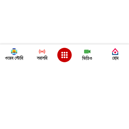
ওয়েব স্টোরি
সরাসরি
হোম
ভিডিও
Back to Top
ত্রিপুরা খবর
ত্রিপুরা খবর