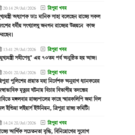
ত্রিপুরা খবর
20:14 29/Jul/2026
ুখ্যমন্ত্রী অধ্যাপক ডাঃ মানিক সাহা বলেছেন রাজ্যে সকল
ংশের ধর্মীয় সংখ্যালঘু জনগন রাজ্যের উন্নয়নে কাজ
রছেন।
ত্রিপুরা খবর
13:41 29/Jul/2026
মুখ্যমন্ত্রী সমীপেষু" এর ৭০তম পর্ব অনুষ্ঠিত হয় আজ।
ত্রিপুরা খবর
20:01 28/Jul/2026
্রিপুরা পুলিশের প্রয়াত মহা নির্দেশক অনুরাগ ধ্যানকরের
স্বাভাবিক মৃত্যুর ঘটনায় বিচার বিভাগীয় তদন্তের
াবিতে মঙ্গলবার রাজ্যপালের কাছে স্মারকলিপি জমা দিল
ল ইন্ডিয়া লইয়ার্স ইউনিয়ন, ত্রিপুরা রাজ্য কমিটি।
ত্রিপুরা খবর
14:24 28/Jul/2026
াজ্যে আর্থিক সচেতনতা বৃদ্ধি, বিনিয়োগের সুযোগ