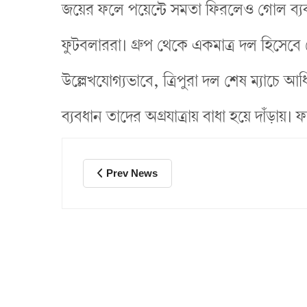
জয়ের ফলে পয়েন্টে সমতা ফিরলেও গোল ব্যব
ফুটবলাররা। গ্রুপ থেকে একমাত্র দল হিসেবে 
উল্লেখযোগ্যভাবে, ত্রিপুরা দল শেষ ম্যাচে
ব্যবধান তাদের অগ্রযাত্রায় বাধা হয়ে দাঁড়ায়
Prev News