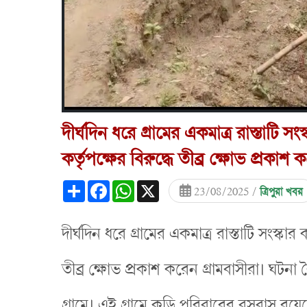
দীর্ঘদিন ধরে গ্রামের একমাত্র রাস্তাটি স
কর্তৃপক্ষের বিরুদ্ধে তীব্র ক্ষোভ প্রকাশ 
Share
Facebook
WhatsApp
X
23/08/2025 /
ত্রিপুরা খবর
দীর্ঘদিন ধরে গ্রামের একমাত্র রাস্তাটি সংস্কার
তীব্র ক্ষোভ প্রকাশ করেন গ্রামবাসীরা। ঘটন
গ্রামে। এই গ্রামে কুড়ি পরিবারের বসবাস রয়