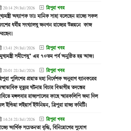
ত্রিপুরা খবর
20:14 29/Jul/2026
ুখ্যমন্ত্রী অধ্যাপক ডাঃ মানিক সাহা বলেছেন রাজ্যে সকল
ংশের ধর্মীয় সংখ্যালঘু জনগন রাজ্যের উন্নয়নে কাজ
রছেন।
ত্রিপুরা খবর
13:41 29/Jul/2026
মুখ্যমন্ত্রী সমীপেষু" এর ৭০তম পর্ব অনুষ্ঠিত হয় আজ।
ত্রিপুরা খবর
20:01 28/Jul/2026
্রিপুরা পুলিশের প্রয়াত মহা নির্দেশক অনুরাগ ধ্যানকরের
স্বাভাবিক মৃত্যুর ঘটনায় বিচার বিভাগীয় তদন্তের
াবিতে মঙ্গলবার রাজ্যপালের কাছে স্মারকলিপি জমা দিল
ল ইন্ডিয়া লইয়ার্স ইউনিয়ন, ত্রিপুরা রাজ্য কমিটি।
ত্রিপুরা খবর
14:24 28/Jul/2026
াজ্যে আর্থিক সচেতনতা বৃদ্ধি, বিনিয়োগের সুযোগ