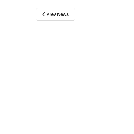
Prev News