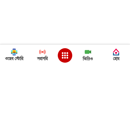
ওয়েব স্টোরি
সরাসরি
হোম
ভিডিও
Back to Top
ত্রিপুরা খবর
ত্রিপুরা খবর