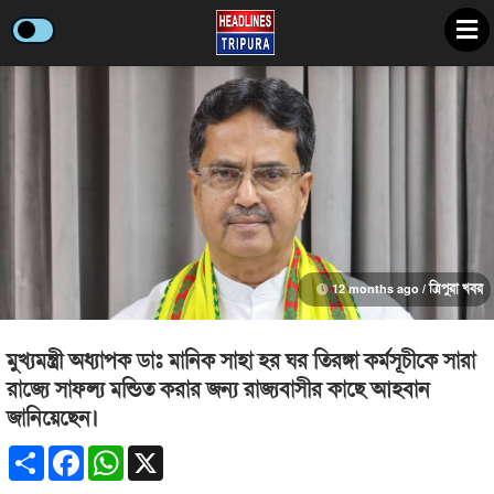
12 months ago /
ত্রিপুরা খবর
মুখ্যমন্ত্রী অধ্যাপক ডাঃ মানিক সাহা হর ঘর তিরঙ্গা কর্মসূচীকে সারা
রাজ্যে সাফল্য মন্ডিত করার জন্য রাজ্যবাসীর কাছে আহবান
জানিয়েছেন।
Share
Facebook
WhatsApp
X