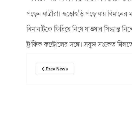
পড়েন যাত্রীরা। হুড়োহুড়ি পড়ে যায় বিমানের
বিমানটিকে ফিরিয়ে নিয়ে যাওয়ার সিদ্ধান্ত ন
ট্রাফিক কন্ট্রোলের সঙ্গে। সবুজ সংকেত ম
Prev News