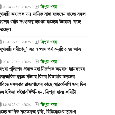
ত্রিপুরা খবর
20:14 29/Jul/2026
ুখ্যমন্ত্রী অধ্যাপক ডাঃ মানিক সাহা বলেছেন রাজ্যে সকল
ংশের ধর্মীয় সংখ্যালঘু জনগন রাজ্যের উন্নয়নে কাজ
রছেন।
ত্রিপুরা খবর
13:41 29/Jul/2026
মুখ্যমন্ত্রী সমীপেষু" এর ৭০তম পর্ব অনুষ্ঠিত হয় আজ।
ত্রিপুরা খবর
20:01 28/Jul/2026
্রিপুরা পুলিশের প্রয়াত মহা নির্দেশক অনুরাগ ধ্যানকরের
স্বাভাবিক মৃত্যুর ঘটনায় বিচার বিভাগীয় তদন্তের
াবিতে মঙ্গলবার রাজ্যপালের কাছে স্মারকলিপি জমা দিল
ল ইন্ডিয়া লইয়ার্স ইউনিয়ন, ত্রিপুরা রাজ্য কমিটি।
ত্রিপুরা খবর
14:24 28/Jul/2026
াজ্যে আর্থিক সচেতনতা বৃদ্ধি, বিনিয়োগের সুযোগ