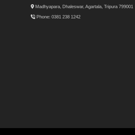
Madhyapara, Dhaleswar, Agartala, Tripura 799001
Phone: 0381 238 1242