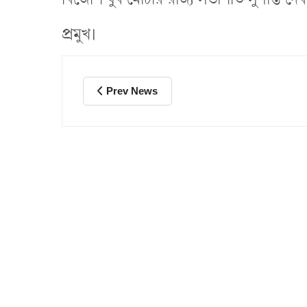
প্রমুখ।
Prev News