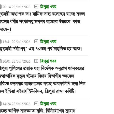
ত্রিপুরা খবর
20:14 29/Jul/2026
ুখ্যমন্ত্রী অধ্যাপক ডাঃ মানিক সাহা বলেছেন রাজ্যে সকল
ংশের ধর্মীয় সংখ্যালঘু জনগন রাজ্যের উন্নয়নে কাজ
রছেন।
ত্রিপুরা খবর
13:41 29/Jul/2026
মুখ্যমন্ত্রী সমীপেষু" এর ৭০তম পর্ব অনুষ্ঠিত হয় আজ।
ত্রিপুরা খবর
20:01 28/Jul/2026
্রিপুরা পুলিশের প্রয়াত মহা নির্দেশক অনুরাগ ধ্যানকরের
স্বাভাবিক মৃত্যুর ঘটনায় বিচার বিভাগীয় তদন্তের
াবিতে মঙ্গলবার রাজ্যপালের কাছে স্মারকলিপি জমা দিল
ল ইন্ডিয়া লইয়ার্স ইউনিয়ন, ত্রিপুরা রাজ্য কমিটি।
ত্রিপুরা খবর
14:24 28/Jul/2026
াজ্যে আর্থিক সচেতনতা বৃদ্ধি, বিনিয়োগের সুযোগ