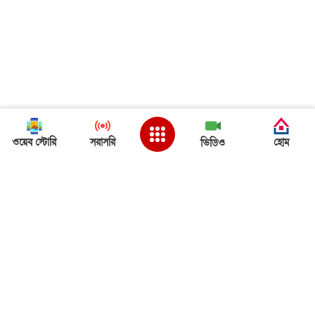
ওয়েব স্টোরি
সরাসরি
হোম
ভিডিও
Back to Top
ত্রিপুরা খবর
ত্রিপুরা খবর