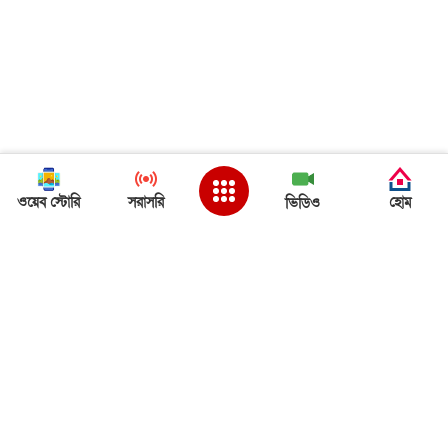
ওয়েব স্টোরি
সরাসরি
হোম
ভিডিও
Back to Top
ত্রিপুরা খবর
ত্রিপুরা খবর