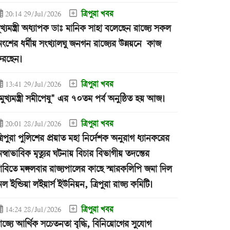
ত্রিপুরা খবর
20:14 29/Jul/2026
ুখ্যমন্ত্রী অধ্যাপক ডাঃ মানিক সাহা বলেছেন রাজ্যে সকল
ংশের ধর্মীয় সংখ্যালঘু জনগন রাজ্যের উন্নয়নে কাজ
রছেন।
ত্রিপুরা খবর
13:41 29/Jul/2026
মুখ্যমন্ত্রী সমীপেষু" এর ৭০তম পর্ব অনুষ্ঠিত হয় আজ।
ত্রিপুরা খবর
20:01 28/Jul/2026
্রিপুরা পুলিশের প্রয়াত মহা নির্দেশক অনুরাগ ধ্যানকরের
স্বাভাবিক মৃত্যুর ঘটনায় বিচার বিভাগীয় তদন্তের
াবিতে মঙ্গলবার রাজ্যপালের কাছে স্মারকলিপি জমা দিল
ল ইন্ডিয়া লইয়ার্স ইউনিয়ন, ত্রিপুরা রাজ্য কমিটি।
ত্রিপুরা খবর
14:24 28/Jul/2026
াজ্যে আর্থিক সচেতনতা বৃদ্ধি, বিনিয়োগের সুযোগ