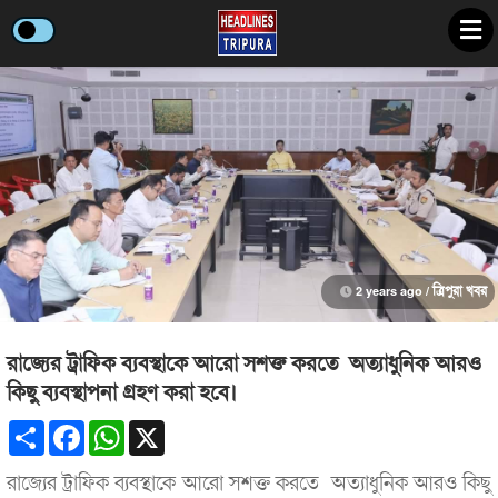
2 years ago /
ত্রিপুরা খবর
রাজ্যের ট্রাফিক ব্যবস্থাকে আরো সশক্ত করতে অত্যাধুনিক আরও
কিছু ব্যবস্থাপনা গ্রহণ করা হবে।
Share
Facebook
WhatsApp
X
রাজ্যের ট্রাফিক ব্যবস্থাকে আরো সশক্ত করতে অত্যাধুনিক আরও কিছু