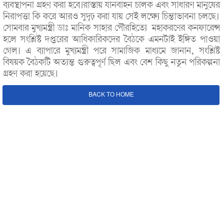
ব্যবস্থাপনা গ্রহণ করা হবে।রাস্তায় যানবাহন চালক এবং সাধারণ মানুষের
নিরাপত্তা কি করে আরও সুদৃঢ় করা যায় সেই লক্ষ্যে চিন্তাভাবনা চলছে।
সোমবার মুখ্যমন্ত্রী ডাঃ মানিক সাহার পৌরহিত্যে মহাকরণের কনফারেন্স
হলে সংশ্লিষ্ট দপ্তরের আধিকারিকদের বৈঠকে এমনটাই ইঙ্গিত পাওয়া
গেল। এ ব্যাপারে মুখ্যমন্ত্রী পরে সামাজিক মাধ্যমে জানান, সংশ্লিষ্ট
বিষয়ক বৈঠকটি অত্যন্ত গুরুত্বপূর্ণ ছিল এবং বেশ কিছু নতুন পরিকল্পনা
গ্রহণ করা হয়েছে।
BACK TO HOME