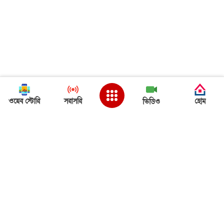
ওয়েব স্টোরি
সরাসরি
হোম
ভিডিও
Back to Top
ত্রিপুরা খবর
ত্রিপুরা খবর