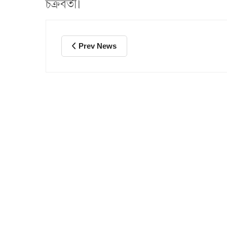
চক্রবর্তী।
Prev News