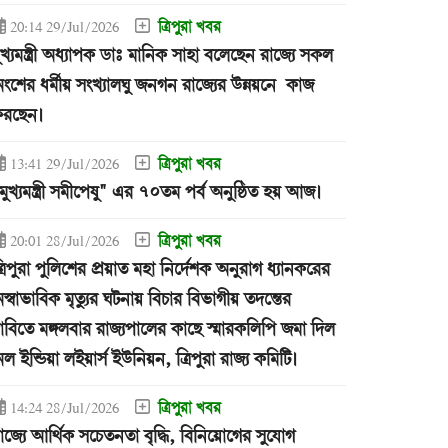
ত্রিপুরা খবর
20:14 29/Jul/2026
ুখ্যমন্ত্রী অধ্যাপক ডাঃ মানিক সাহা বলেছেন রাজ্যে সকল
ংশের ধর্মীয় সংখ্যালঘু জনগন রাজ্যের উন্নয়নে কাজ
রছেন।
ত্রিপুরা খবর
13:41 29/Jul/2026
মুখ্যমন্ত্রী সমীপেষু" এর ৭০তম পর্ব অনুষ্ঠিত হয় আজ।
ত্রিপুরা খবর
20:01 28/Jul/2026
্রিপুরা পুলিশের প্রয়াত মহা নির্দেশক অনুরাগ ধ্যানকরের
স্বাভাবিক মৃত্যুর ঘটনায় বিচার বিভাগীয় তদন্তের
াবিতে মঙ্গলবার রাজ্যপালের কাছে স্মারকলিপি জমা দিল
ল ইন্ডিয়া লইয়ার্স ইউনিয়ন, ত্রিপুরা রাজ্য কমিটি।
ত্রিপুরা খবর
14:24 28/Jul/2026
াজ্যে আর্থিক সচেতনতা বৃদ্ধি, বিনিয়োগের সুযোগ