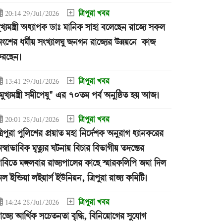
ত্রিপুরা খবর
20:14 29/Jul/2026
ুখ্যমন্ত্রী অধ্যাপক ডাঃ মানিক সাহা বলেছেন রাজ্যে সকল
ংশের ধর্মীয় সংখ্যালঘু জনগন রাজ্যের উন্নয়নে কাজ
রছেন।
ত্রিপুরা খবর
13:41 29/Jul/2026
মুখ্যমন্ত্রী সমীপেষু" এর ৭০তম পর্ব অনুষ্ঠিত হয় আজ।
ত্রিপুরা খবর
20:01 28/Jul/2026
্রিপুরা পুলিশের প্রয়াত মহা নির্দেশক অনুরাগ ধ্যানকরের
স্বাভাবিক মৃত্যুর ঘটনায় বিচার বিভাগীয় তদন্তের
াবিতে মঙ্গলবার রাজ্যপালের কাছে স্মারকলিপি জমা দিল
ল ইন্ডিয়া লইয়ার্স ইউনিয়ন, ত্রিপুরা রাজ্য কমিটি।
ত্রিপুরা খবর
14:24 28/Jul/2026
াজ্যে আর্থিক সচেতনতা বৃদ্ধি, বিনিয়োগের সুযোগ